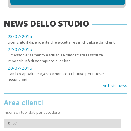
NEWS DELLO STUDIO
23/07/2015
Licenziato il dipendente che accetta regali di valore dai clienti
22/07/2015
Omesso versamento escluso se dimostrata l’assoluta
impossibilità di adempiere al debito
20/07/2015
Cambio appalto e agevolazioni contributive per nuove
assunzioni
Archivio news
Area clienti
Inserisci i tuoi dati per accedere