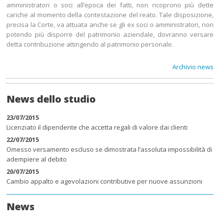
amministratori o soci all’epoca dei fatti, non ricoprono più dette
cariche al momento della contestazione del reato. Tale disposizione,
precisa la Corte, va attuata anche se gli ex soci o amministratori, non
potendo più disporre del patrimonio aziendale, dovranno versare
detta contribuzione attingendo al patrimonio personale.
Archivio news
News dello studio
23/07/2015
Licenziato il dipendente che accetta regali di valore dai clienti
22/07/2015
Omesso versamento escluso se dimostrata l’assoluta impossibilità di
adempiere al debito
20/07/2015
Cambio appalto e agevolazioni contributive per nuove assunzioni
News